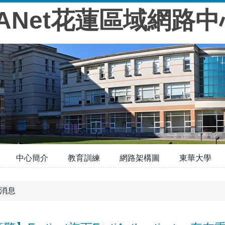
TANet花蓮區域網路中
中心簡介
教育訓練
網路架構圖
東華大學
消息